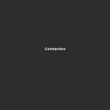
Contactos