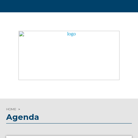
HOME
Agenda