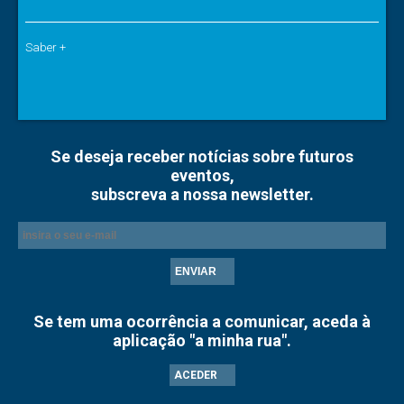
Saber +
Se deseja receber notícias sobre futuros
eventos,
subscreva a nossa newsletter.
ENVIAR
Se tem uma ocorrência a comunicar, aceda à
aplicação "a minha rua".
ACEDER