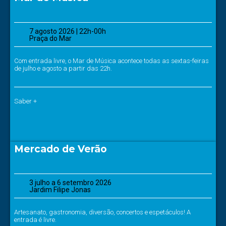
7 agosto 2026 | 22h-00h
Praça do Mar
Com entrada livre, o Mar de Música acontece todas as sextas-feiras
de julho e agosto a partir das 22h.
Saber +
Mercado de Verão
3 julho a 6 setembro 2026
Jardim Filipe Jonas
Artesanato, gastronomia, diversão, concertos e espetáculos! A
entrada é livre.