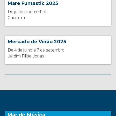
Mare Funtastic 2025
De julho a setembro
Quarteira
Mercado de Verão 2025
De 4 de julho a 7 de setembro
Jardim Filipe Jonas
Mar de Música