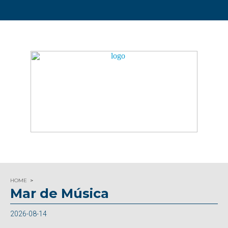
HOME
Mar de Música
2026-08-14