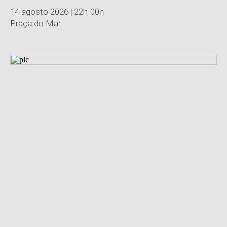
14 agosto 2026 | 22h-00h
Praça do Mar