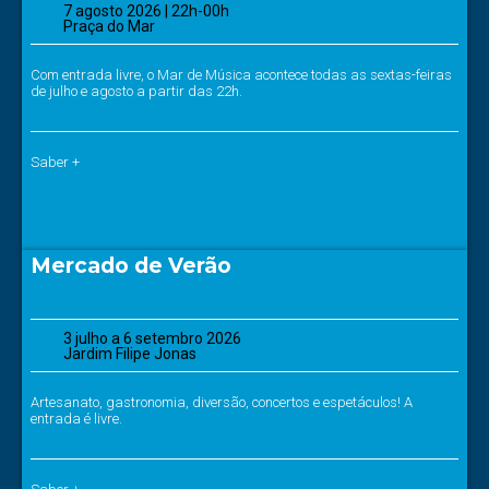
7 agosto 2026 | 22h-00h
Praça do Mar
Com entrada livre, o Mar de Música acontece todas as sextas-feiras
de julho e agosto a partir das 22h.
Saber +
Mercado de Verão
3 julho a 6 setembro 2026
Jardim Filipe Jonas
Artesanato, gastronomia, diversão, concertos e espetáculos! A
entrada é livre.