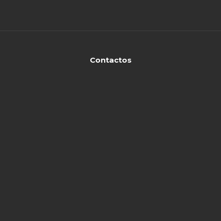
Contactos