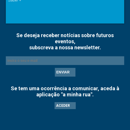
Saber +
Se deseja receber notícias sobre futuros
eventos,
subscreva a nossa newsletter.
ENVIAR
Se tem uma ocorrência a comunicar, aceda à
aplicação "a minha rua".
ACEDER