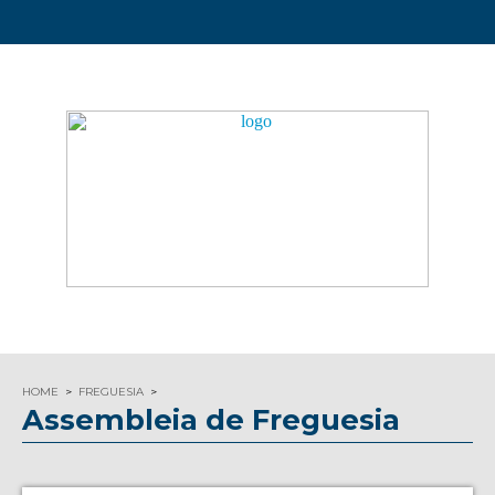
HOME
FREGUESIA
Assembleia de Freguesia