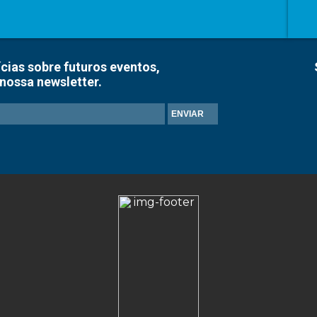
cias sobre futuros eventos,
nossa newsletter.
ENVIAR