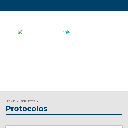
HOME
SERVIÇOS
Protocolos