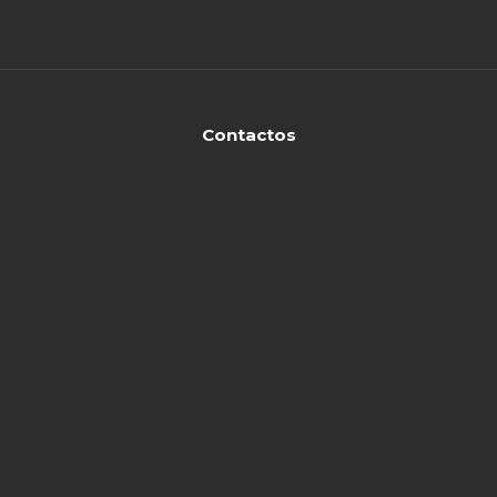
Contactos