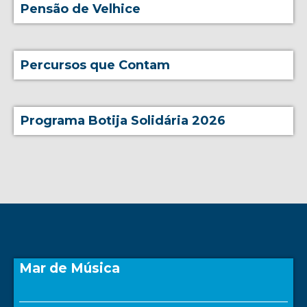
Pensão de Velhice
Percursos que Contam
Programa Botija Solidária 2026
Mar de Música