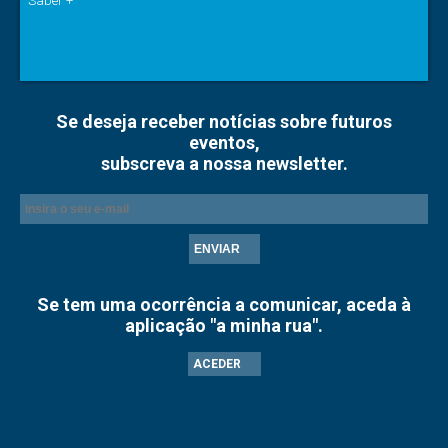
Saber +
Se deseja receber notícias sobre futuros
eventos,
subscreva a nossa newsletter.
ENVIAR
Se tem uma ocorrência a comunicar, aceda à
aplicação "a minha rua".
ACEDER