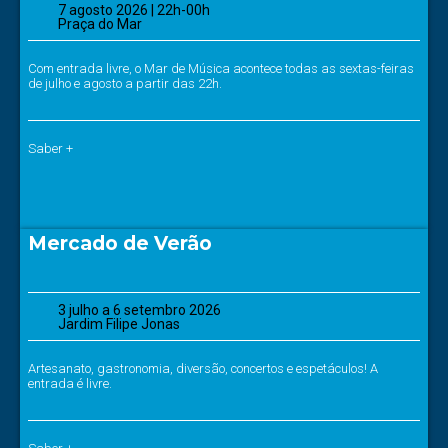
7 agosto 2026 | 22h-00h
Praça do Mar
Com entrada livre, o Mar de Música acontece todas as sextas-feiras
de julho e agosto a partir das 22h.
Saber +
Mercado de Verão
3 julho a 6 setembro 2026
Jardim Filipe Jonas
Artesanato, gastronomia, diversão, concertos e espetáculos! A
entrada é livre.