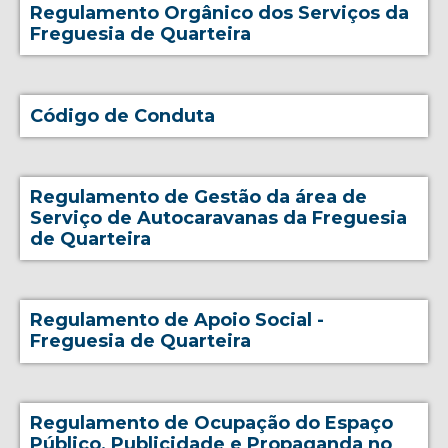
Regulamento Orgânico dos Serviços da
Freguesia de Quarteira
Código de Conduta
Regulamento de Gestão da área de
Serviço de Autocaravanas da Freguesia
de Quarteira
Regulamento de Apoio Social -
Freguesia de Quarteira
Regulamento de Ocupação do Espaço
Público, Publicidade e Propaganda no