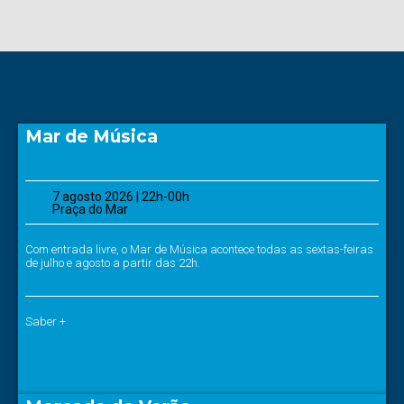
Mar de Música
7 agosto 2026 | 22h-00h
Praça do Mar
Com entrada livre, o Mar de Música acontece todas as sextas-feiras
de julho e agosto a partir das 22h.
Saber +