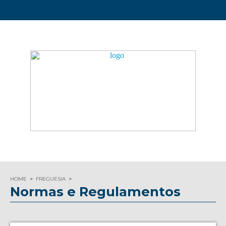
HOME
FREGUESIA
Normas e Regulamentos