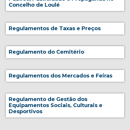
Concelho de Loulé
Regulamentos de Taxas e Preços
Regulamento do Cemitério
Regulamentos dos Mercados e Feiras
Regulamento de Gestão dos
Equipamentos Sociais, Culturais e
Desportivos