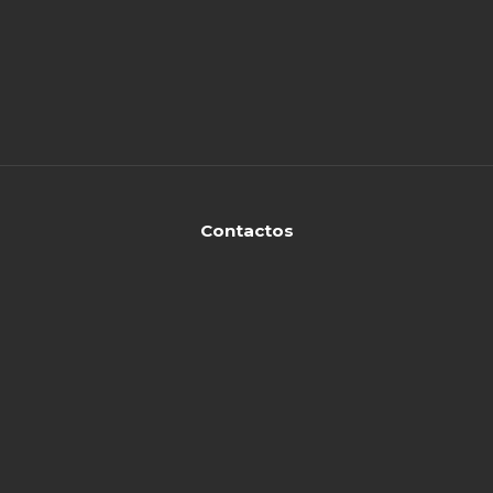
Contactos