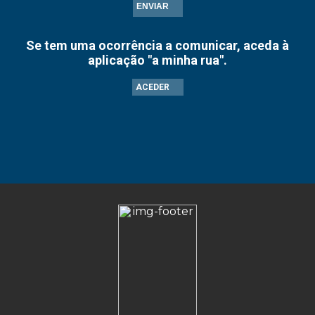
ENVIAR
Se tem uma ocorrência a comunicar, aceda à
aplicação "a minha rua".
ACEDER