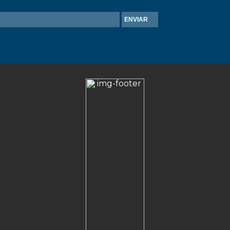
ENVIAR