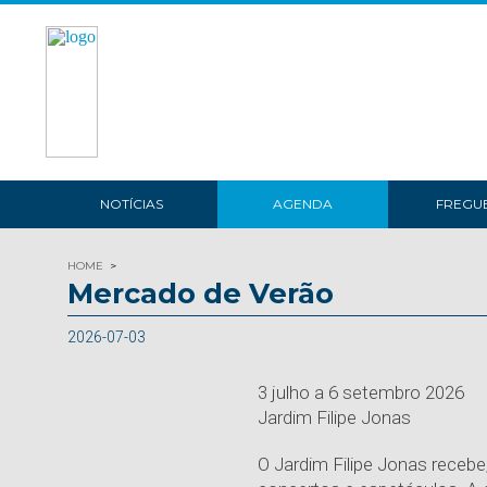
NOTÍCIAS
AGENDA
FREGUE
HOME
Mercado de Verão
2026-07-03
3 julho a 6 setembro 2026
Jardim Filipe Jonas
O Jardim Filipe Jonas recebe