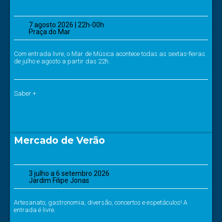
7 agosto 2026 | 22h-00h
Praça do Mar
Com entrada livre, o Mar de Música acontece todas as sextas-feiras
de julho e agosto a partir das 22h.
Saber +
Mercado de Verão
3 julho a 6 setembro 2026
Jardim Filipe Jonas
Artesanato, gastronomia, diversão, concertos e espetáculos! A
entrada é livre.