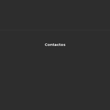
Contactos