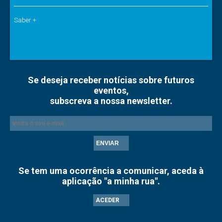
Saber +
Se deseja receber notícias sobre futuros
eventos,
subscreva a nossa newsletter.
ENVIAR
Se tem uma ocorrência a comunicar, aceda à
aplicação "a minha rua".
ACEDER