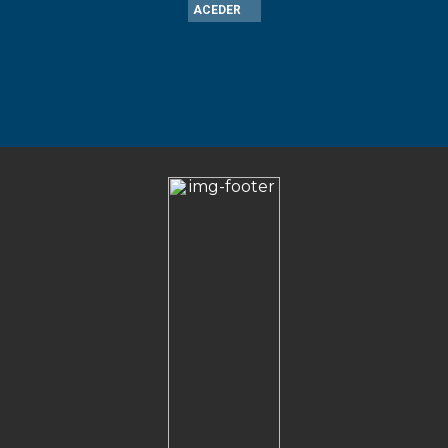
ACEDER