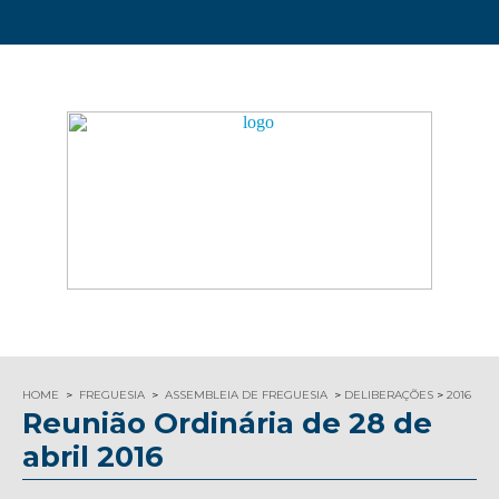
HOME
FREGUESIA
ASSEMBLEIA DE FREGUESIA
DELIBERAÇÕES
2016
Reunião Ordinária de 28 de
abril 2016