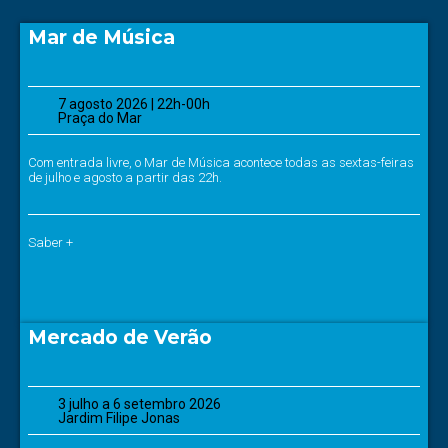
Mar de Música
7 agosto 2026 | 22h-00h
Praça do Mar
Com entrada livre, o Mar de Música acontece todas as sextas-feiras
de julho e agosto a partir das 22h.
Saber +
Mercado de Verão
3 julho a 6 setembro 2026
Jardim Filipe Jonas