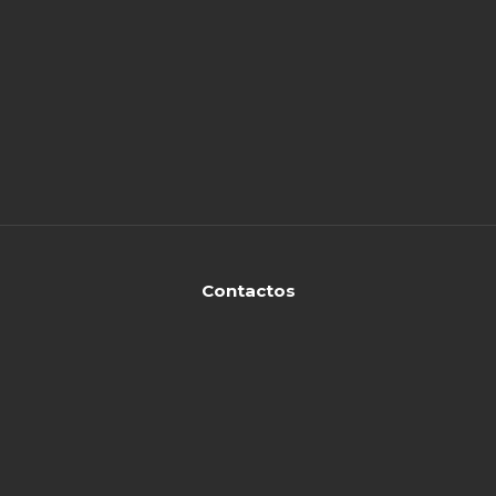
Contactos