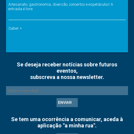
Artesanato, gastronomia, diversão, concertos e espetáculos! A
entrada é livre.
Saber +
Se deseja receber notícias sobre futuros
eventos,
subscreva a nossa newsletter.
ENVIAR
Se tem uma ocorrência a comunicar, aceda à
aplicação "a minha rua".