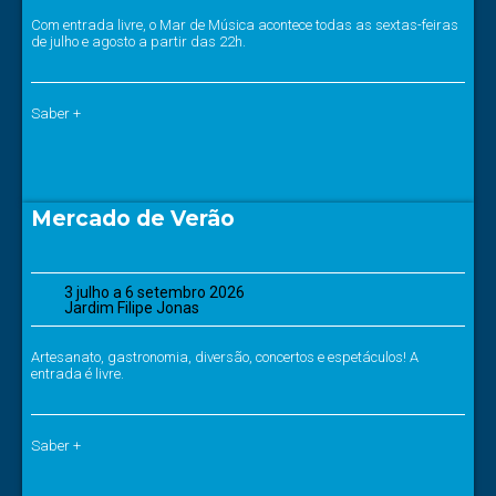
Com entrada livre, o Mar de Música acontece todas as sextas-feiras
de julho e agosto a partir das 22h.
Saber +
Mercado de Verão
3 julho a 6 setembro 2026
Jardim Filipe Jonas
Artesanato, gastronomia, diversão, concertos e espetáculos! A
entrada é livre.
Saber +