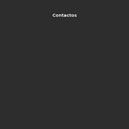
Contactos