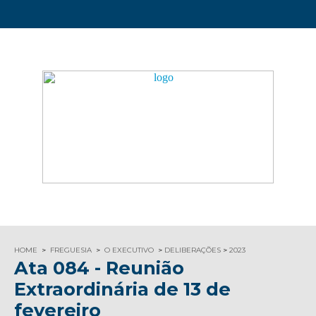
HOME
FREGUESIA
O EXECUTIVO
DELIBERAÇÕES
2023
Ata 084 - Reunião
Extraordinária de 13 de
fevereiro