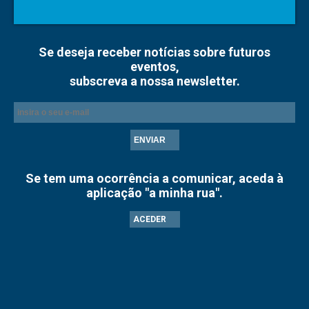
Se deseja receber notícias sobre futuros
eventos,
subscreva a nossa newsletter.
ENVIAR
Se tem uma ocorrência a comunicar, aceda à
aplicação "a minha rua".
ACEDER