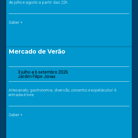
de julho e agosto a partir das 22h.
Saber +
Mercado de Verão
3 julho a 6 setembro 2026
Jardim Filipe Jonas
Artesanato, gastronomia, diversão, concertos e espetáculos! A
entrada é livre.
Saber +