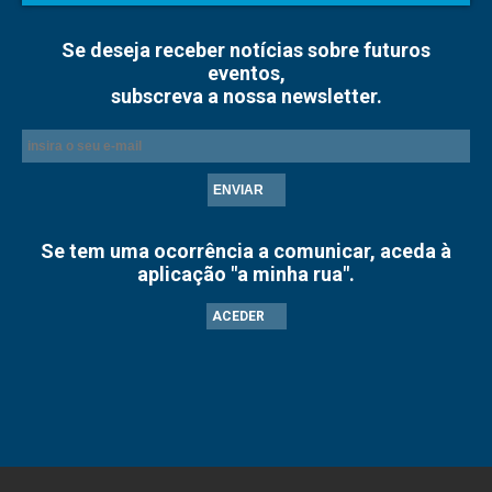
Se deseja receber notícias sobre futuros
eventos,
subscreva a nossa newsletter.
ENVIAR
Se tem uma ocorrência a comunicar, aceda à
aplicação "a minha rua".
ACEDER