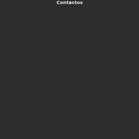
Contactos