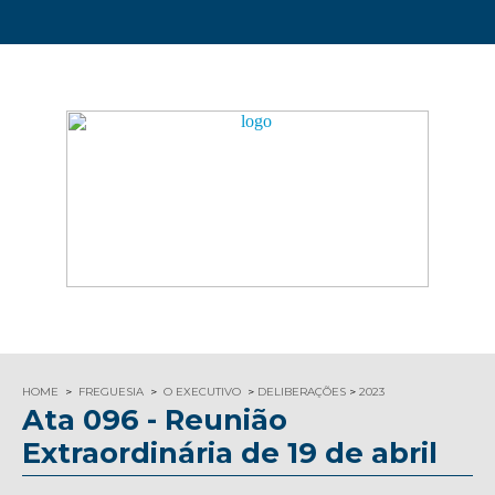
HOME
FREGUESIA
O EXECUTIVO
DELIBERAÇÕES
2023
Ata 096 - Reunião
Extraordinária de 19 de abril