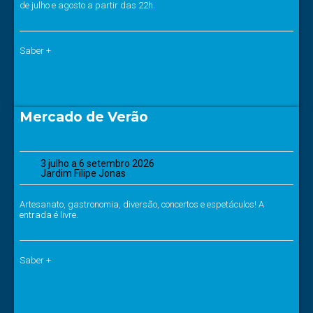
de julho e agosto a partir das 22h.
Saber +
Mercado de Verão
3 julho a 6 setembro 2026
Jardim Filipe Jonas
Artesanato, gastronomia, diversão, concertos e espetáculos! A
entrada é livre.
Saber +