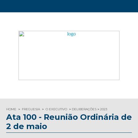
HOME
FREGUESIA
O EXECUTIVO
DELIBERAÇÕES
2023
Ata 100 - Reunião Ordinária de
2 de maio