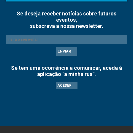
Se deseja receber notícias sobre futuros
eventos,
subscreva a nossa newsletter.
ENVIAR
Se tem uma ocorrência a comunicar, aceda à
aplicação "a minha rua".
ACEDER