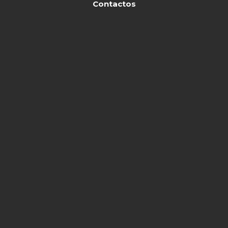
Contactos