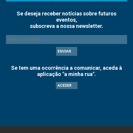
Se deseja receber notícias sobre futuros
eventos,
subscreva a nossa newsletter.
ENVIAR
Se tem uma ocorrência a comunicar, aceda à
aplicação "a minha rua".
ACEDER