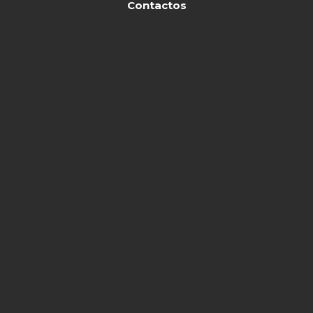
Contactos