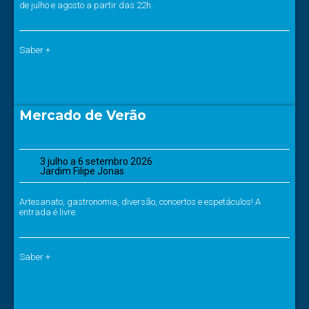
de julho e agosto a partir das 22h.
Saber +
Mercado de Verão
3 julho a 6 setembro 2026
Jardim Filipe Jonas
Artesanato, gastronomia, diversão, concertos e espetáculos! A
entrada é livre.
Saber +