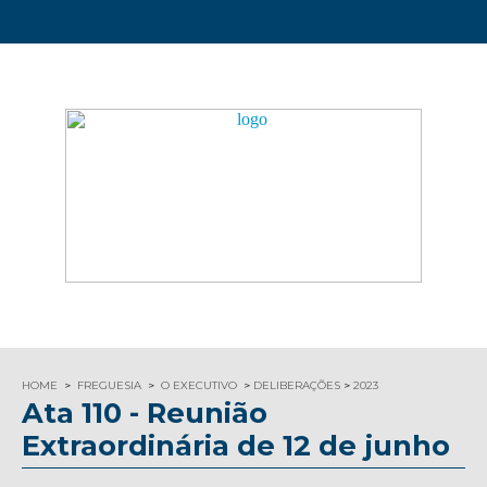
HOME
FREGUESIA
O EXECUTIVO
DELIBERAÇÕES
2023
Ata 110 - Reunião
Extraordinária de 12 de junho