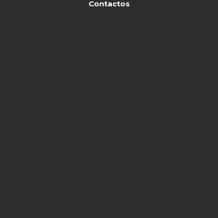
Contactos