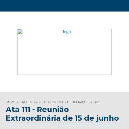
HOME
FREGUESIA
O EXECUTIVO
DELIBERAÇÕES
2023
Ata 111 - Reunião
Extraordinária de 15 de junho