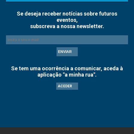
Se deseja receber notícias sobre futuros
eventos,
subscreva a nossa newsletter.
ENVIAR
Se tem uma ocorrência a comunicar, aceda à
aplicação "a minha rua".
ACEDER