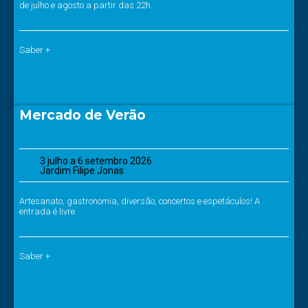
de julho e agosto a partir das 22h.
Saber +
Mercado de Verão
3 julho a 6 setembro 2026
Jardim Filipe Jonas
Artesanato, gastronomia, diversão, concertos e espetáculos! A
entrada é livre.
Saber +