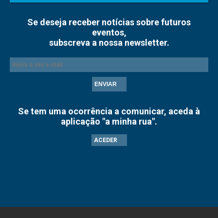
Se deseja receber notícias sobre futuros
eventos,
subscreva a nossa newsletter.
ENVIAR
Se tem uma ocorrência a comunicar, aceda à
aplicação "a minha rua".
ACEDER