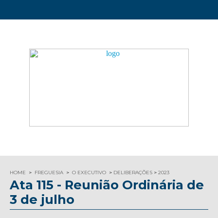
HOME
FREGUESIA
O EXECUTIVO
DELIBERAÇÕES
2023
Ata 115 - Reunião Ordinária de
3 de julho