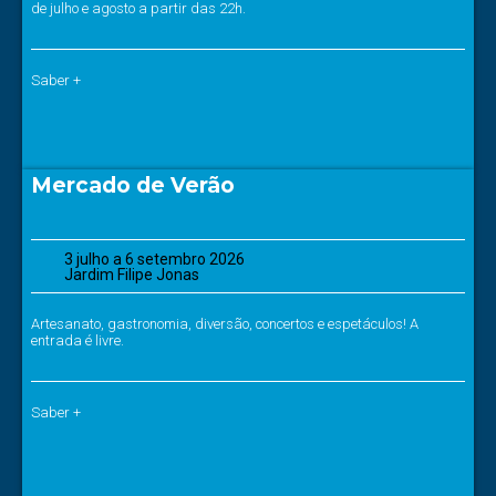
de julho e agosto a partir das 22h.
Saber +
Mercado de Verão
3 julho a 6 setembro 2026
Jardim Filipe Jonas
Artesanato, gastronomia, diversão, concertos e espetáculos! A
entrada é livre.
Saber +