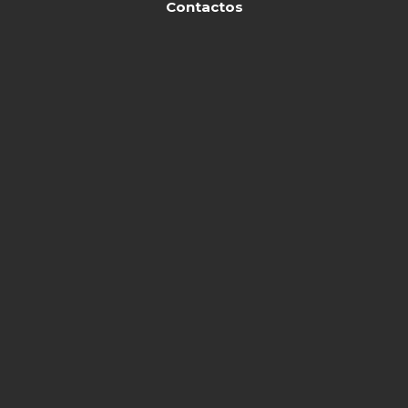
Contactos