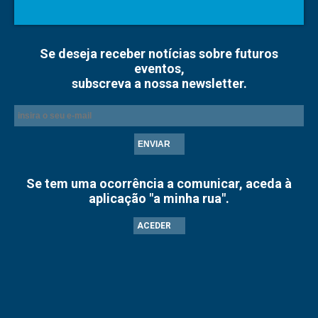
Se deseja receber notícias sobre futuros
eventos,
subscreva a nossa newsletter.
ENVIAR
Se tem uma ocorrência a comunicar, aceda à
aplicação "a minha rua".
ACEDER