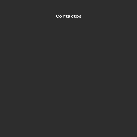
Contactos