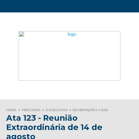
HOME
FREGUESIA
O EXECUTIVO
DELIBERAÇÕES
2023
Ata 123 - Reunião
Extraordinária de 14 de
agosto