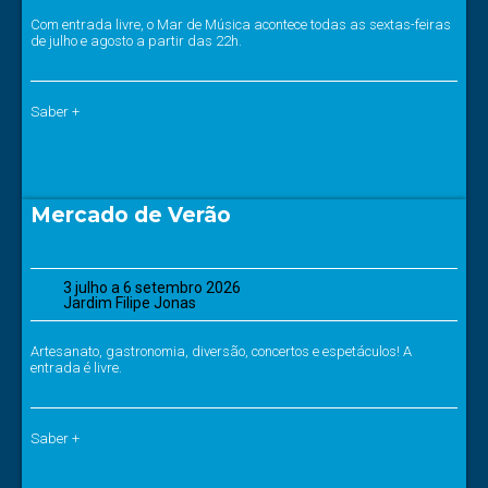
Com entrada livre, o Mar de Música acontece todas as sextas-feiras
de julho e agosto a partir das 22h.
Saber +
Mercado de Verão
3 julho a 6 setembro 2026
Jardim Filipe Jonas
Artesanato, gastronomia, diversão, concertos e espetáculos! A
entrada é livre.
Saber +