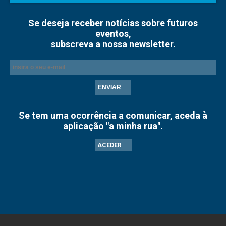
Se deseja receber notícias sobre futuros
eventos,
subscreva a nossa newsletter.
ENVIAR
Se tem uma ocorrência a comunicar, aceda à
aplicação "a minha rua".
ACEDER