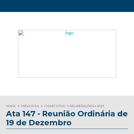
HOME
FREGUESIA
O EXECUTIVO
DELIBERAÇÕES
2023
Ata 147 - Reunião Ordinária de
19 de Dezembro