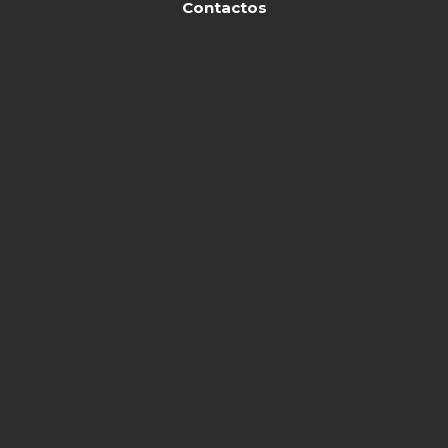
Contactos