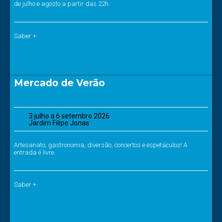
de julho e agosto a partir das 22h.
Saber +
Mercado de Verão
3 julho a 6 setembro 2026
Jardim Filipe Jonas
Artesanato, gastronomia, diversão, concertos e espetáculos! A
entrada é livre.
Saber +