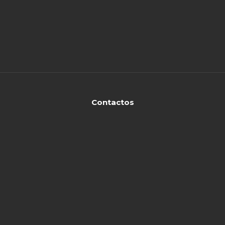
Contactos