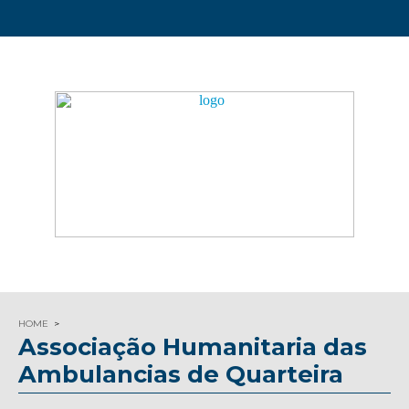
HOME
Associação Humanitaria das
Ambulancias de Quarteira