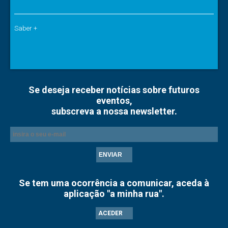
Saber +
Se deseja receber notícias sobre futuros
eventos,
subscreva a nossa newsletter.
ENVIAR
Se tem uma ocorrência a comunicar, aceda à
aplicação "a minha rua".
ACEDER