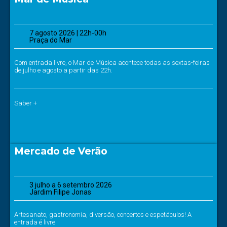
7 agosto 2026 | 22h-00h
Praça do Mar
Com entrada livre, o Mar de Música acontece todas as sextas-feiras
de julho e agosto a partir das 22h.
Saber +
Mercado de Verão
3 julho a 6 setembro 2026
Jardim Filipe Jonas
Artesanato, gastronomia, diversão, concertos e espetáculos! A
entrada é livre.