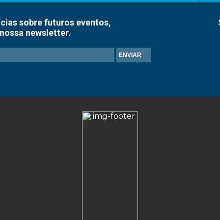
cias sobre futuros eventos,
nossa newsletter.
ENVIAR