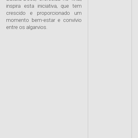
inspira esta iniciativa, que tem
crescido e proporcionado um
momento bem-estar e convívio
entre os algarvios.