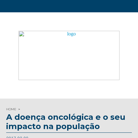
HOME
A doença oncológica e o seu
impacto na população