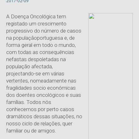
2017-02-09
A Doença Oncológica tem
registado um crescimento
progressivo do número de casos
na populaçãoportuguesa e, de
forma geral em todo o mundo,
com todas as consequências
nefastas despoletadas na
população afectada,
projectando-se em várias
vertentes, nomeadamente nas
fragilidades socio económicas
dos doentes oncológicos e suas
famílias. Todos nós
conhecemos por perto casos
dramáticos dessas situações, no
nosso ciclo de relações, quer
familiar ou de amigos.