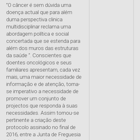
”O câncer é sem dúvida uma
doença actual que para além
duma perspectiva clinica
multidisciplinar reclama uma
abordagem política e social
concertada que se estenda para
além dos muros das estruturas
da saúde “. Conscientes que
doentes oncológicos e seus
familiares apresentam, cada vez
mais, uma maior necessidade de
informação e de atenção, torna-
se imperativo a necessidade de
promover um conjunto de
projectos que responda à suas
necessidades. Assim tornou-se
pertinente a criação deste
protocolo assinado no final de
2016, entre a Junta de Freguesia