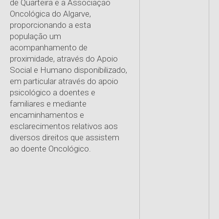
de Quarteira e a Associação
Oncológica do Algarve,
proporcionando a esta
população um
acompanhamento de
proximidade, através do Apoio
Social e Humano disponibilizado,
em particular através do apoio
psicológico a doentes e
familiares e mediante
encaminhamentos e
esclarecimentos relativos aos
diversos direitos que assistem
ao doente Oncológico.