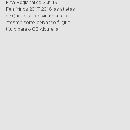
Final Regional de Sub 19
Femininos 2017-2018, as atletas
de Quarteira não viriam a ter a
mesma sorte, deixando fugir o
título para o CB Albufeira.