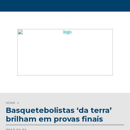
HOME
Basquetebolistas ‘da terra’
brilham em provas finais