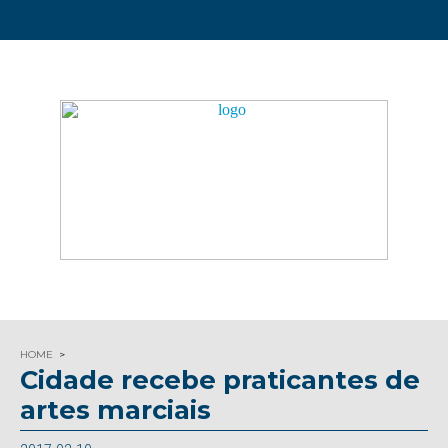
HOME
Cidade recebe praticantes de
artes marciais