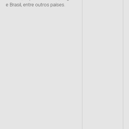
e Brasil, entre outros países.