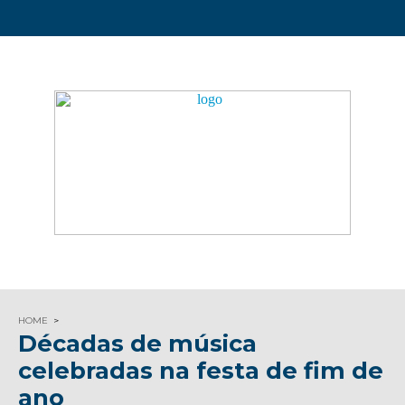
HOME
Décadas de música
celebradas na festa de fim de
ano