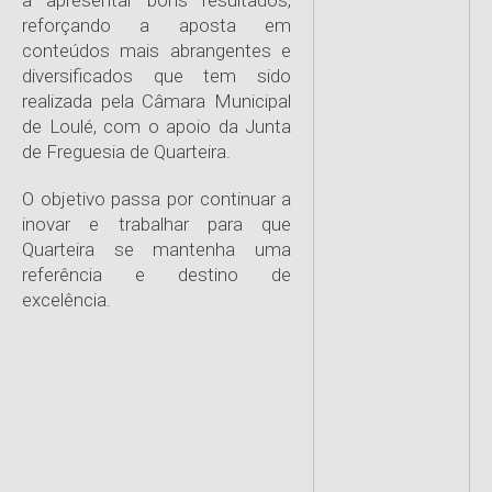
a apresentar bons resultados,
reforçando a aposta em
conteúdos mais abrangentes e
diversificados que tem sido
realizada pela Câmara Municipal
de Loulé, com o apoio da Junta
de Freguesia de Quarteira.
O objetivo passa por continuar a
inovar e trabalhar para que
Quarteira se mantenha uma
referência e destino de
excelência.