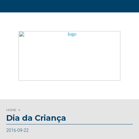
HOME
Dia da Criança
2016-09-22