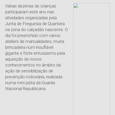
Várias dezenas de crianças
participaram este ano nas
atividades organizadas pela
Junta de Freguesia de Quarteira
na zona do calçadão nascente. O
dia foi preenchido com vários
ateliers de manualidades, muita
brincadeira num insuflável
gigante e forte entusiasmo pela
aquisição de novos
conhecimentos no âmbito da
ação de sensibilização de
prevenção rodoviária, realizada
numa mini pista da Guarda
Nacional Republicana.