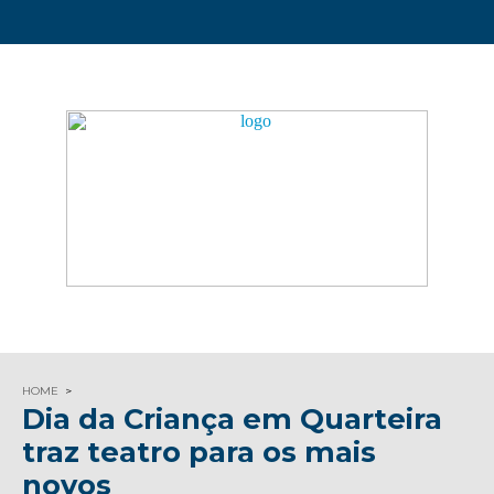
HOME
Dia da Criança em Quarteira
traz teatro para os mais
novos