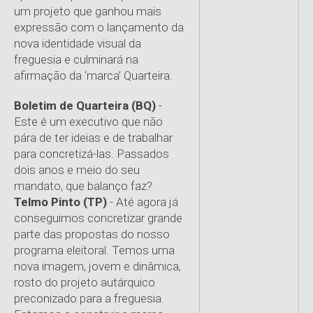
um projeto que ganhou mais
expressão com o lançamento da
nova identidade visual da
freguesia e culminará na
afirmação da ‘marca’ Quarteira.
Boletim de Quarteira (BQ)
-
Este é um executivo que não
pára de ter ideias e de trabalhar
para concretizá-las. Passados
dois anos e meio do seu
mandato, que balanço faz?
Telmo Pinto (TP)
- Até agora já
conseguimos concretizar grande
parte das propostas do nosso
programa eleitoral. Temos uma
nova imagem, jovem e dinâmica,
rosto do projeto autárquico
preconizado para a freguesia.