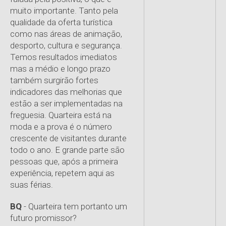
muito importante. Tanto pela
qualidade da oferta turística
como nas áreas de animação,
desporto, cultura e segurança.
Temos resultados imediatos
mas a médio e longo prazo
também surgirão fortes
indicadores das melhorias que
estão a ser implementadas na
freguesia. Quarteira está na
moda e a prova é o número
crescente de visitantes durante
todo o ano. E grande parte são
pessoas que, após a primeira
experiência, repetem aqui as
suas férias.
BQ
- Quarteira tem portanto um
futuro promissor?