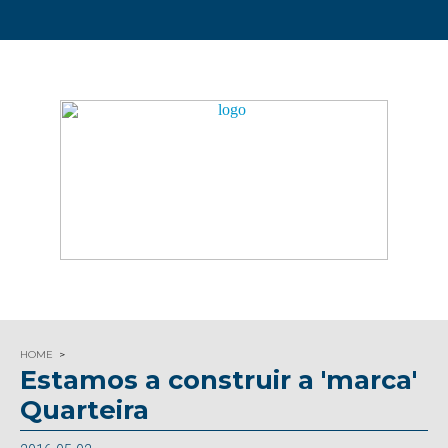
HOME
Estamos a construir a 'marca'
Quarteira