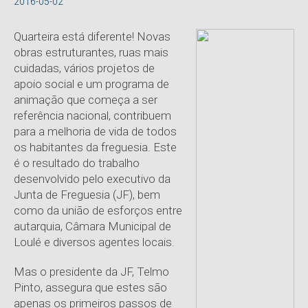
2016-05-02
Quarteira está diferente! Novas
obras estruturantes, ruas mais
cuidadas, vários projetos de
apoio social e um programa de
animação que começa a ser
referência nacional, contribuem
para a melhoria de vida de todos
os habitantes da freguesia. Este
é o resultado do trabalho
desenvolvido pelo executivo da
Junta de Freguesia (JF), bem
como da união de esforços entre
autarquia, Câmara Municipal de
Loulé e diversos agentes locais.
Mas o presidente da JF, Telmo
Pinto, assegura que estes são
apenas os primeiros passos de