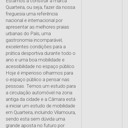
Estamos a construir a marca
Quarteira, ou seja, fazer da nossa
freguesia uma referência
nacional e internacional por
apresentar as melhores praias
urbanas do País, uma
gastronomia incomparável,
excelentes condições para a
prática desportiva durante todo o
ano e uma boa mobilidade e
acessibilidade no espaço público.
Hoje é imperioso olharmos para
o espaço público a pensar nas
pessoas. Temos um estudo para
a circulação automóvel na zona
antiga da cidade e a Câmara está
a iniciar um estudo de mobilidade
em Quarteira, incluindo Vilamoura,
sendo esta sem dúvida uma
grande aposta no futuro por