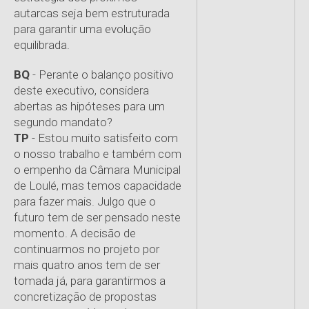
autarcas seja bem estruturada
para garantir uma evolução
equilibrada.
BQ
- Perante o balanço positivo
deste executivo, considera
abertas as hipóteses para um
segundo mandato?
TP
- Estou muito satisfeito com
o nosso trabalho e também com
o empenho da Câmara Municipal
de Loulé, mas temos capacidade
para fazer mais. Julgo que o
futuro tem de ser pensado neste
momento. A decisão de
continuarmos no projeto por
mais quatro anos tem de ser
tomada já, para garantirmos a
concretização de propostas