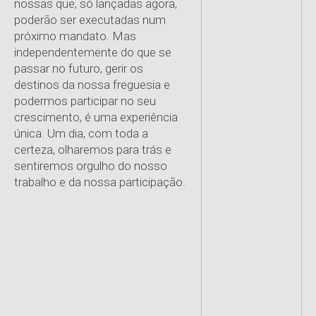
nossas que, só lançadas agora,
poderão ser executadas num
próximo mandato. Mas
independentemente do que se
passar no futuro, gerir os
destinos da nossa freguesia e
podermos participar no seu
crescimento, é uma experiência
única. Um dia, com toda a
certeza, olharemos para trás e
sentiremos orgulho do nosso
trabalho e da nossa participação.