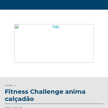
HOME
Fitness Challenge anima
calçadão