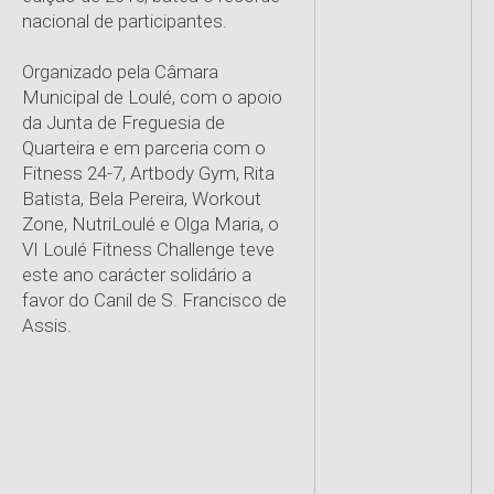
nacional de participantes.
Organizado pela Câmara
Municipal de Loulé, com o apoio
da Junta de Freguesia de
Quarteira e em parceria com o
Fitness 24-7, Artbody Gym, Rita
Batista, Bela Pereira, Workout
Zone, NutriLoulé e Olga Maria, o
VI Loulé Fitness Challenge teve
este ano carácter solidário a
favor do Canil de S. Francisco de
Assis.