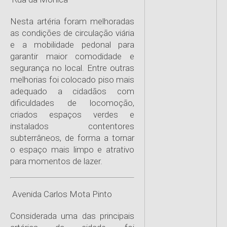
Nesta artéria foram melhoradas
as condições de circulação viária
e a mobilidade pedonal para
garantir maior comodidade e
segurança no local. Entre outras
melhorias foi colocado piso mais
adequado a cidadãos com
dificuldades de locomoção,
criados espaços verdes e
instalados contentores
subterrâneos, de forma a tornar
o espaço mais limpo e atrativo
para momentos de lazer.
Avenida Carlos Mota Pinto
Considerada uma das principais