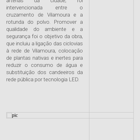
artérias da cidade, foi
intervencionada entre o
cruzamento de Vilamoura e a
rotunda do polvo. Promover a
qualidade do ambiente e a
segurança foi o objetivo da obra,
que incluiu a ligação das ciclovias
à rede de Vilamoura, colocação
de plantas nativas e inertes para
reduzir o consumo de água e
substituição dos candeeiros da
rede pública por tecnologia LED.