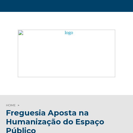
HOME
Freguesia Aposta na
Humanização do Espaço
Público