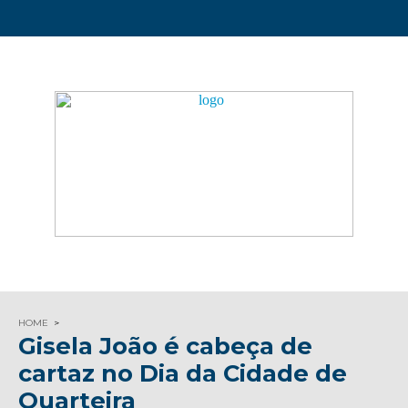
HOME
Gisela João é cabeça de
cartaz no Dia da Cidade de
Quarteira