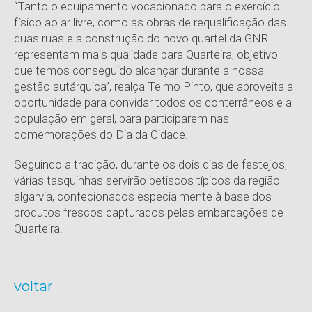
“Tanto o equipamento vocacionado para o exercício
físico ao ar livre, como as obras de requalificação das
duas ruas e a construção do novo quartel da GNR
representam mais qualidade para Quarteira, objetivo
que temos conseguido alcançar durante a nossa
gestão autárquica”, realça Telmo Pinto, que aproveita a
oportunidade para convidar todos os conterrâneos e a
população em geral, para participarem nas
comemorações do Dia da Cidade.
Seguindo a tradição, durante os dois dias de festejos,
várias tasquinhas servirão petiscos típicos da região
algarvia, confecionados especialmente à base dos
produtos frescos capturados pelas embarcações de
Quarteira.
voltar