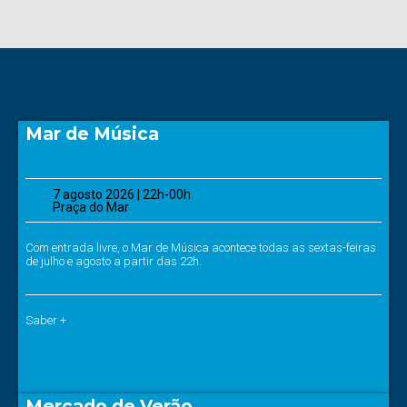
Mar de Música
7 agosto 2026 | 22h-00h
Praça do Mar
Com entrada livre, o Mar de Música acontece todas as sextas-feiras
de julho e agosto a partir das 22h.
Saber +
Mercado de Verão