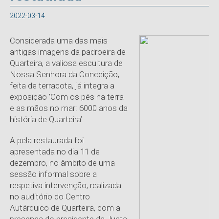
2022-03-14
Considerada uma das mais
antigas imagens da padroeira de
Quarteira, a valiosa escultura de
Nossa Senhora da Conceição,
feita de terracota, já integra a
exposição ’Com os pés na terra
e as mãos no mar: 6000 anos da
história de Quarteira’.
A pela restaurada foi
apresentada no dia 11 de
dezembro, no âmbito de uma
sessão informal sobre a
respetiva intervenção, realizada
no auditório do Centro
Autárquico de Quarteira, com a