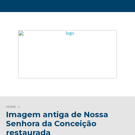
HOME
Imagem antiga de Nossa
Senhora da Conceição
restaurada