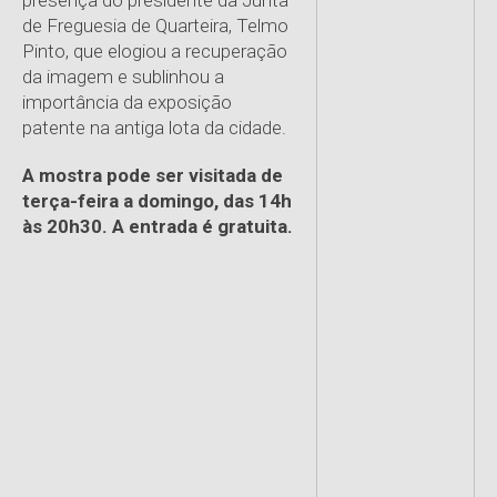
presença do presidente da Junta
de Freguesia de Quarteira, Telmo
Pinto, que elogiou a recuperação
da imagem e sublinhou a
importância da exposição
patente na antiga lota da cidade.
A mostra pode ser visitada de
terça-feira a domingo, das 14h
às 20h30. A entrada é gratuita.