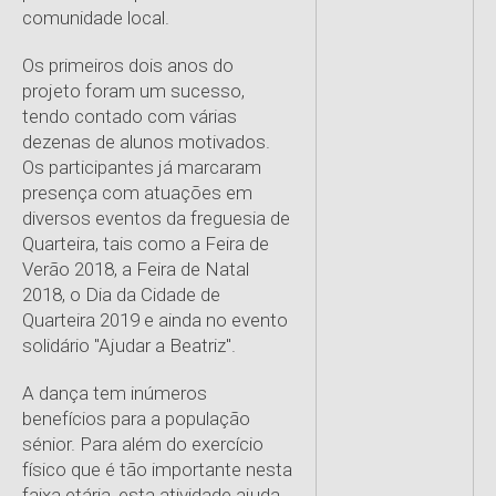
comunidade local.
Os primeiros dois anos do
projeto foram um sucesso,
tendo contado com várias
dezenas de alunos motivados.
Os participantes já marcaram
presença com atuações em
diversos eventos da freguesia de
Quarteira, tais como a Feira de
Verão 2018, a Feira de Natal
2018, o Dia da Cidade de
Quarteira 2019 e ainda no evento
solidário "Ajudar a Beatriz".
A dança tem inúmeros
benefícios para a população
sénior. Para além do exercício
físico que é tão importante nesta
faixa etária, esta atividade ajuda