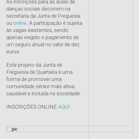
As inscrições para as aulas de
danças sociais decorrem na
secretaria da Junta de Freguesia
ou
online
. A participação é sujeita
às vagas existentes, sendo
apenas exigido o pagamento de
um seguro anual no valor de dez
euros.
Este projeto da Junta de
Freguesia de Quarteira é uma
forma de promover uma
comunidade sénior mais ativa,
saudável e incluída na sociedade.
INSCRIÇÕES ONLINE
AQUI
.