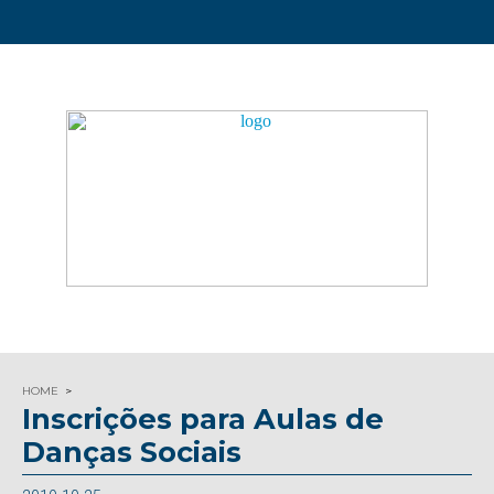
HOME
Inscrições para Aulas de
Danças Sociais