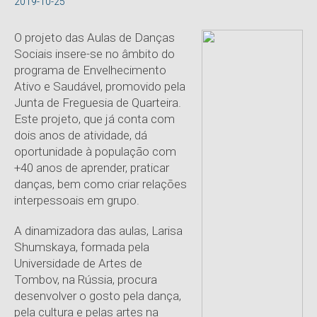
2019-10-25
O projeto das Aulas de Danças
Sociais insere-se no âmbito do
programa de Envelhecimento
Ativo e Saudável, promovido pela
Junta de Freguesia de Quarteira.
Este projeto, que já conta com
dois anos de atividade, dá
oportunidade à população com
+40 anos de aprender, praticar
danças, bem como criar relações
interpessoais em grupo.
A dinamizadora das aulas, Larisa
Shumskaya, formada pela
Universidade de Artes de
Tombov, na Rússia, procura
desenvolver o gosto pela dança,
pela cultura e pelas artes na