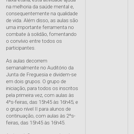
na melhoria da saúde mental e,
consequentemente na qualidade
de vida. Além disso, as aulas são
uma importante ferramenta no
combate à solidão, fomentando
o convívio entre todos os
participantes.
As aulas decorrem
semanalmente no Auditório da
Junta de Freguesia e dividem-se
em dois grupos. O grupo de
iniciação, para todos os inscritos
pela primeira vez, com aulas às
4ªs-feiras, das 15h45 às 16h45; e
o grupo nível II para alunos de
continuação, com aulas às 2ªs-
feiras, das 15h45 às 16h45.