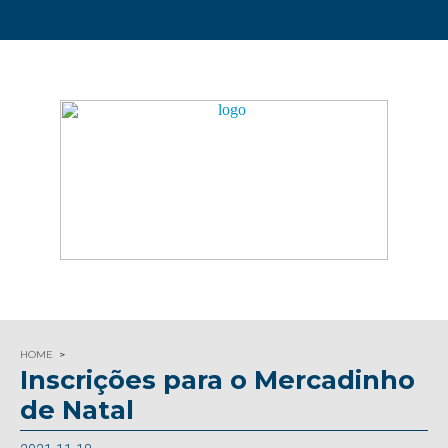
HOME
Inscrições para o Mercadinho
de Natal