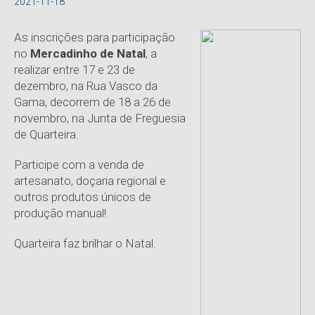
2021-11-18
As inscrições para participação
no
Mercadinho de Natal
, a
realizar entre 17 e 23 de
dezembro, na Rua Vasco da
Gama, decorrem de 18 a 26 de
novembro, na Junta de Freguesia
de Quarteira.
Participe com a venda de
artesanato, doçaria regional e
outros produtos únicos de
produção manual!
Quarteira faz brilhar o Natal.