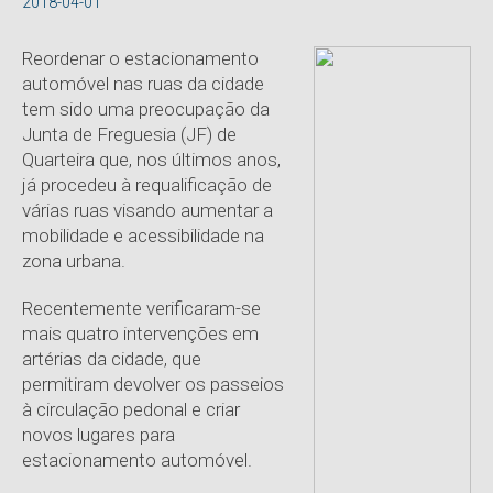
2018-04-01
Reordenar o estacionamento
automóvel nas ruas da cidade
tem sido uma preocupação da
Junta de Freguesia (JF) de
Quarteira que, nos últimos anos,
já procedeu à requalificação de
várias ruas visando aumentar a
mobilidade e acessibilidade na
zona urbana.
Recentemente verificaram-se
mais quatro intervenções em
artérias da cidade, que
permitiram devolver os passeios
à circulação pedonal e criar
novos lugares para
estacionamento automóvel.