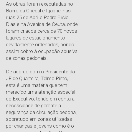
As obras foram executadas no
Bairro da Checul e Igaphe, nas
ruas 25 de Abril e Padre Elísio
Dias e na Avenida de Ceuta, onde
foram criados cerca de 70 novos
lugares de estacionamento
devidamente ordenados, pondo
assim cobro à ocupação abusiva
de zonas pedonais.
De acordo com o Presidente da
JF de Quarteira, Telmo Pinto,
esta é uma matéria que tem
merecido uma atenção especial
do Executivo, tendo em conta a
necessidade de garantir a
segurança da circulação pedonal,
sobretudo em zonas utilizadas
por crianças e jovens como é o