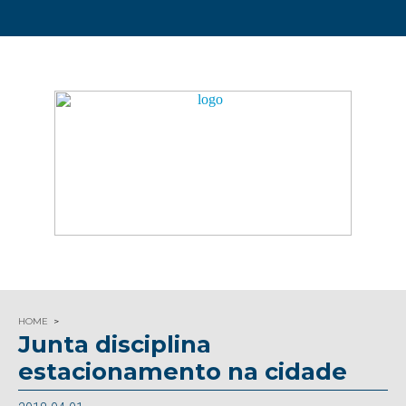
HOME
Junta disciplina
estacionamento na cidade