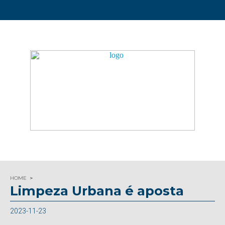
HOME
Limpeza Urbana é aposta
2023-11-23