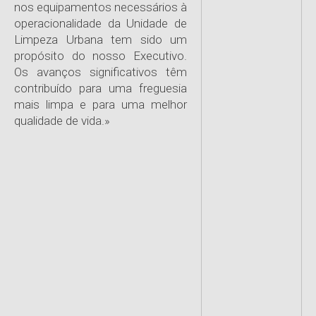
nos equipamentos necessários à
operacionalidade da Unidade de
Limpeza Urbana tem sido um
propósito do nosso Executivo.
Os avanços significativos têm
contribuído para uma freguesia
mais limpa e para uma melhor
qualidade de vida.»