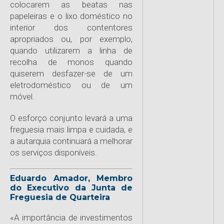
colocarem as beatas nas
papeleiras e o lixo doméstico no
interior dos contentores
apropriados ou, por exemplo,
quando utilizarem a linha de
recolha de monos quando
quiserem desfazer-se de um
eletrodoméstico ou de um
móvel.
O esforço conjunto levará a uma
freguesia mais limpa e cuidada, e
a autarquia continuará a melhorar
os serviços disponíveis.
Eduardo Amador, Membro
do Executivo da Junta de
Freguesia de Quarteira
«A importância de investimentos