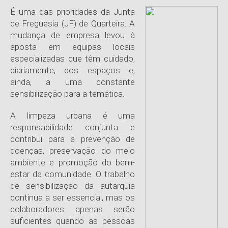
É uma das prioridades da Junta
de Freguesia (JF) de Quarteira. A
mudança de empresa levou à
aposta em equipas locais
especializadas que têm cuidado,
diariamente, dos espaços e,
ainda, a uma constante
sensibilização para a temática.
A limpeza urbana é uma
responsabilidade conjunta e
contribui para a prevenção de
doenças, preservação do meio
ambiente e promoção do bem-
estar da comunidade. O trabalho
de sensibilização da autarquia
continua a ser essencial, mas os
colaboradores apenas serão
suficientes quando as pessoas