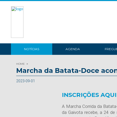
NOTÍCIAS
AGENDA
FREGUE
HOME
Marcha da Batata-Doce aco
2023-09-01
INSCRIÇÕES AQUI
A Marcha Corrida da Batata
da Gaivota recebe, a 24 de