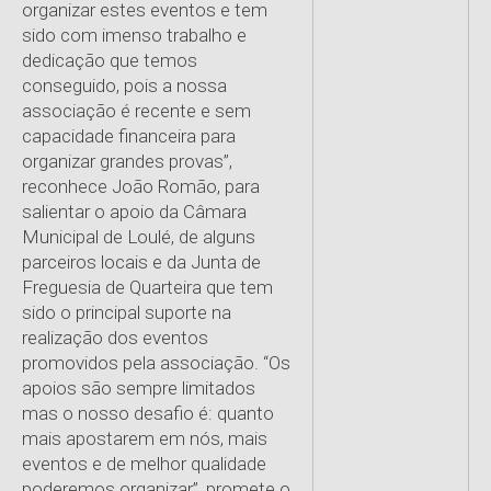
organizar estes eventos e tem
sido com imenso trabalho e
dedicação que temos
conseguido, pois a nossa
associação é recente e sem
capacidade financeira para
organizar grandes provas”,
reconhece João Romão, para
salientar o apoio da Câmara
Municipal de Loulé, de alguns
parceiros locais e da Junta de
Freguesia de Quarteira que tem
sido o principal suporte na
realização dos eventos
promovidos pela associação. “Os
apoios são sempre limitados
mas o nosso desafio é: quanto
mais apostarem em nós, mais
eventos e de melhor qualidade
poderemos organizar”, promete o