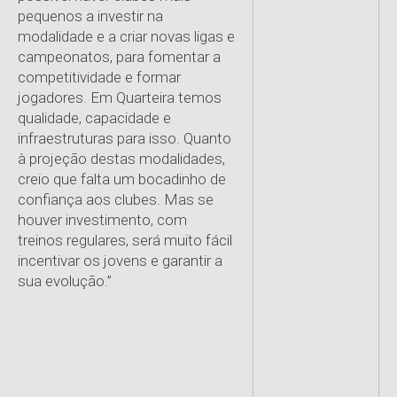
pequenos a investir na
modalidade e a criar novas ligas e
campeonatos, para fomentar a
competitividade e formar
jogadores. Em Quarteira temos
qualidade, capacidade e
infraestruturas para isso. Quanto
à projeção destas modalidades,
creio que falta um bocadinho de
confiança aos clubes. Mas se
houver investimento, com
treinos regulares, será muito fácil
incentivar os jovens e garantir a
sua evolução.”