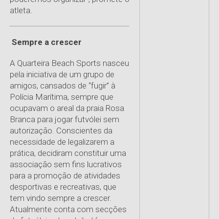
atleta.
Sempre a crescer
A Quarteira Beach Sports nasceu
pela iniciativa de um grupo de
amigos, cansados de “fugir” à
Polícia Marítima, sempre que
ocupavam o areal da praia Rosa
Branca para jogar futvólei sem
autorização. Conscientes da
necessidade de legalizarem a
prática, decidiram constituir uma
associação sem fins lucrativos
para a promoção de atividades
desportivas e recreativas, que
tem vindo sempre a crescer.
Atualmente conta com secções