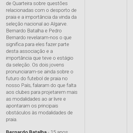
de Quarteira sobre questões
relacionadas com o desporto de
praia e a importância da vinda da
seleção nacional ao Algarve.
Bernardo Batalha e Pedro
Bernardo revelaram-nos o que
significa para eles fazer parte
desta associação e a
importância que teve o estágio
da seleção. Os dois jovens
pronunciaram-se ainda sobre o
futuro do futebol de praia no
nosso País, falaram do que falta
aos clubes para projetarem mais
as modalidades ao ar livre e
apontaram os principais
obstáculos às modalidades de
praia.
Bernardo Batalha
- 15 anos,