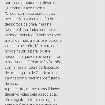
como os próprios objetivos da
Quarteira Beach Sports.
“O ideal da nossa associação
sempre foi a dinamização dos
desportos de praia, mas há
sempre dificuldades durante o
período mais frio. O campo torna
a prática mais aliciante e, aliado à
vinda da seleção, têm surgido
novos miúdos para jogar e
pessoas a querem experimentar
a modalidade”, frisa João Romão,
confiante na futura participação
de uma equipa de Quarteira no
campeonato nacional de futebol
de praia.
A par desta, outras modalidades
desenvolvidas pela associação
têm registado forte evolução,