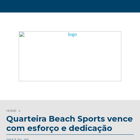
HOME
Quarteira Beach Sports vence
com esforço e dedicação