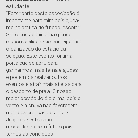
estudante
“Fazer parte desta associação é
importante para mim pois ajuda-
me na prática do futebol escolar.
Sinto que adquiri uma grande
responsabilidade ao participar na
organização do estágio da
seleção. Este evento foi uma
porta que se abriu para
ganharmos mais fama e ajudas
e podermos realizar outros
eventos e atrair mais atletas para
o desporto de praia. O nosso
maior obstáculo é o clima, pois o
vento e a chuva não favorecem
muito as práticas ao ar livre.
Julgo que estas são
modalidades com futuro pois
temos as condições