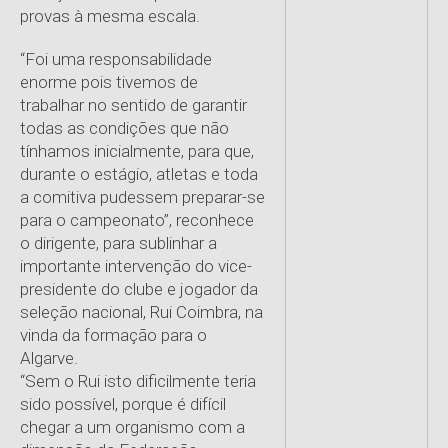
provas à mesma escala.
“Foi uma responsabilidade
enorme pois tivemos de
trabalhar no sentido de garantir
todas as condições que não
tínhamos inicialmente, para que,
durante o estágio, atletas e toda
a comitiva pudessem preparar-se
para o campeonato”, reconhece
o dirigente, para sublinhar a
importante intervenção do vice-
presidente do clube e jogador da
seleção nacional, Rui Coimbra, na
vinda da formação para o
Algarve.
“Sem o Rui isto dificilmente teria
sido possível, porque é difícil
chegar a um organismo com a