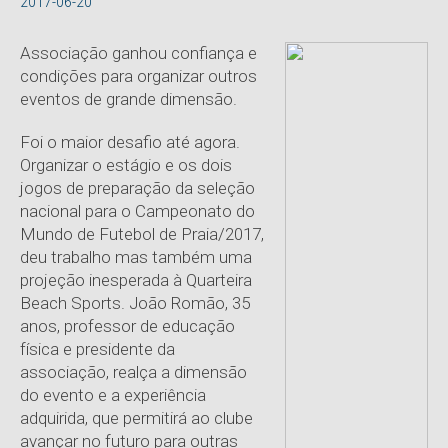
2017-06-20
Associação ganhou confiança e
condições para organizar outros
eventos de grande dimensão.
Foi o maior desafio até agora.
Organizar o estágio e os dois
jogos de preparação da seleção
nacional para o Campeonato do
Mundo de Futebol de Praia/2017,
deu trabalho mas também uma
projeção inesperada à Quarteira
Beach Sports. João Romão, 35
anos, professor de educação
física e presidente da
associação, realça a dimensão
do evento e a experiência
adquirida, que permitirá ao clube
avançar no futuro para outras