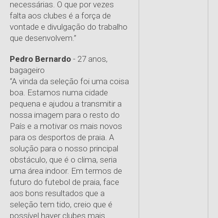
necessárias. O que por vezes
falta aos clubes é a força de
vontade e divulgação do trabalho
que desenvolvem.”
Pedro Bernardo
- 27 anos,
bagageiro
“A vinda da seleção foi uma coisa
boa. Estamos numa cidade
pequena e ajudou a transmitir a
nossa imagem para o resto do
País e a motivar os mais novos
para os desportos de praia. A
solução para o nosso principal
obstáculo, que é o clima, seria
uma área indoor. Em termos de
futuro do futebol de praia, face
aos bons resultados que a
seleção tem tido, creio que é
possível haver clubes mais