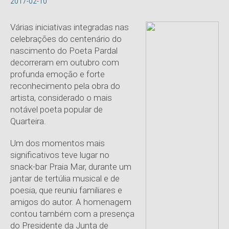
2017-02-10
Várias iniciativas integradas nas
celebrações do centenário do
nascimento do Poeta Pardal
decorreram em outubro com
profunda emoção e forte
reconhecimento pela obra do
artista, considerado o mais
notável poeta popular de
Quarteira.
Um dos momentos mais
significativos teve lugar no
snack-bar Praia Mar, durante um
jantar de tertúlia musical e de
poesia, que reuniu familiares e
amigos do autor. A homenagem
contou também com a presença
do Presidente da Junta de