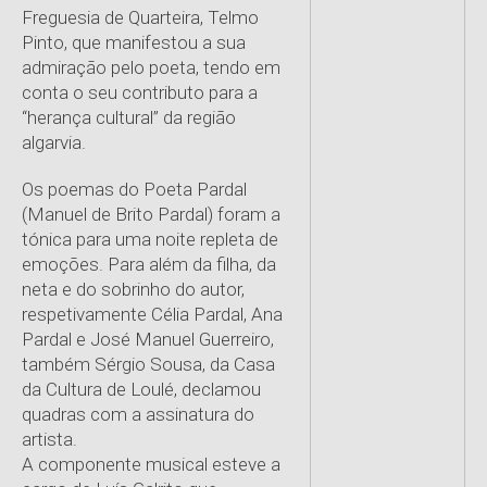
Freguesia de Quarteira, Telmo
Pinto, que manifestou a sua
admiração pelo poeta, tendo em
conta o seu contributo para a
“herança cultural” da região
algarvia.
Os poemas do Poeta Pardal
(Manuel de Brito Pardal) foram a
tónica para uma noite repleta de
emoções. Para além da filha, da
neta e do sobrinho do autor,
respetivamente Célia Pardal, Ana
Pardal e José Manuel Guerreiro,
também Sérgio Sousa, da Casa
da Cultura de Loulé, declamou
quadras com a assinatura do
artista.
A componente musical esteve a