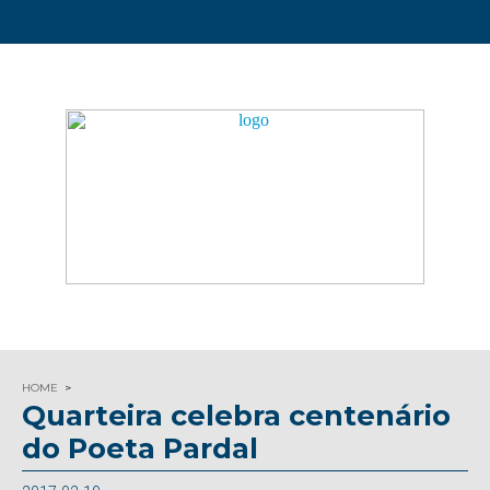
HOME
Quarteira celebra centenário
do Poeta Pardal