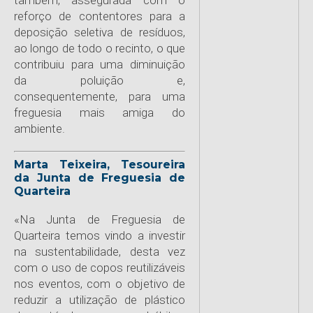
também, assegurada com o
reforço de contentores para a
deposição seletiva de resíduos,
ao longo de todo o recinto, o que
contribuiu para uma diminuição
da poluição e,
consequentemente, para uma
freguesia mais amiga do
ambiente.
Marta Teixeira, Tesoureira
da Junta de Freguesia de
Quarteira
«Na Junta de Freguesia de
Quarteira temos vindo a investir
na sustentabilidade, desta vez
com o uso de copos reutilizáveis
nos eventos, com o objetivo de
reduzir a utilização de plástico