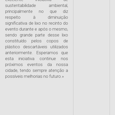
sustentabilidade ambiental,
principalmente no que diz
respeito à diminuição
significativa de lixo no recinto do
evento durante e após o mesmo,
sendo grande parte desse lixo
constituído pelos copos de
plástico descartáveis utilizados
anteriormente. Esperamos que
esta iniciativa continue nos
próximos eventos da nossa
cidade, tendo sempre atenção a
possíveis melhorias no futuro.»