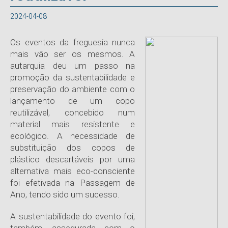
2024-04-08
Os eventos da freguesia nunca
mais vão ser os mesmos. A
autarquia deu um passo na
promoção da sustentabilidade e
preservação do ambiente com o
lançamento de um copo
reutilizável, concebido num
material mais resistente e
ecológico. A necessidade de
substituição dos copos de
plástico descartáveis por uma
alternativa mais eco-consciente
foi efetivada na Passagem de
Ano, tendo sido um sucesso.
A sustentabilidade do evento foi,