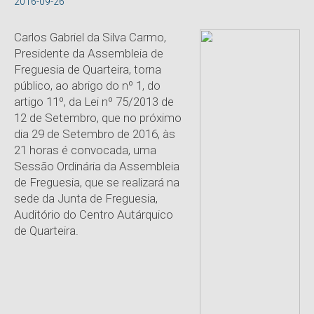
2016-09-26
Carlos Gabriel da Silva Carmo,
Presidente da Assembleia de
Freguesia de Quarteira, torna
público, ao abrigo do nº 1, do
artigo 11º, da Lei nº 75/2013 de
12 de Setembro, que no próximo
dia 29 de Setembro de 2016, às
21 horas é convocada, uma
Sessão Ordinária da Assembleia
de Freguesia, que se realizará na
sede da Junta de Freguesia,
Auditório do Centro Autárquico
de Quarteira.