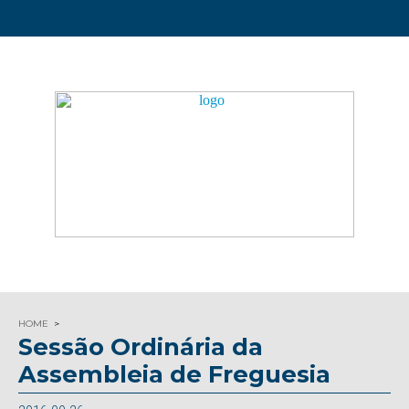
HOME
Sessão Ordinária da
Assembleia de Freguesia