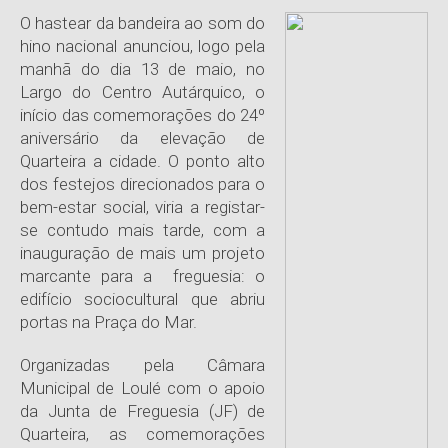
O hastear da bandeira ao som do
hino nacional anunciou, logo pela
manhã do dia 13 de maio, no
Largo do Centro Autárquico, o
início das comemorações do 24º
aniversário da elevação de
Quarteira a cidade. O ponto alto
dos festejos direcionados para o
bem-estar social, viria a registar-
se contudo mais tarde, com a
inauguração de mais um projeto
marcante para a freguesia: o
edifício sociocultural que abriu
portas na Praça do Mar.
Organizadas pela Câmara
Municipal de Loulé com o apoio
da Junta de Freguesia (JF) de
Quarteira, as comemorações