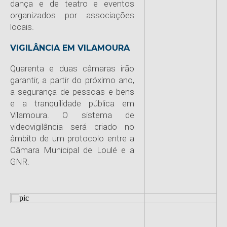
dança e de teatro e eventos
organizados por associações
locais.
VIGILÂNCIA EM VILAMOURA
Quarenta e duas câmaras irão
garantir, a partir do próximo ano,
a segurança de pessoas e bens
e a tranquilidade pública em
Vilamoura. O sistema de
videovigilância será criado no
âmbito de um protocolo entre a
Câmara Municipal de Loulé e a
GNR.