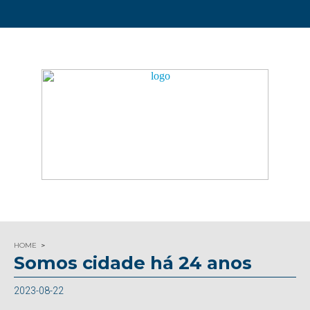
HOME
Somos cidade há 24 anos
2023-08-22