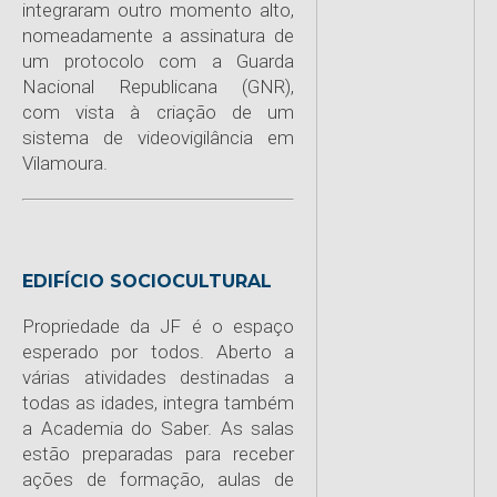
integraram outro momento alto,
nomeadamente a assinatura de
um protocolo com a Guarda
Nacional Republicana (GNR),
com vista à criação de um
sistema de videovigilância em
Vilamoura.
EDIFÍCIO SOCIOCULTURAL
Propriedade da JF é o espaço
esperado por todos. Aberto a
várias atividades destinadas a
todas as idades, integra também
a Academia do Saber. As salas
estão preparadas para receber
ações de formação, aulas de