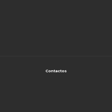
Contactos