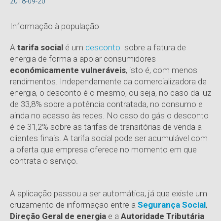
2018-09-20
Informação à população
A
tarifa social
é um
desconto
sobre a fatura de
energia de forma a apoiar consumidores
económicamente vulneráveis
, isto é, com menos
rendimentos. Independemente da comercializadora de
energia, o desconto é o mesmo, ou seja, no caso da luz
de 33,8% sobre a potência contratada, no consumo e
ainda no acesso às redes. No caso do gás o desconto
é de 31,2% sobre as tarifas de transitórias de venda a
clientes finais. A tarifa social pode ser acumulável com
a oferta que empresa oferece no momento em que
contrata o serviço.
A aplicação passou a ser automática, já que existe um
cruzamento de informação entre a
Segurança Social
,
Direção Geral de energia
e a
Autoridade Tributária