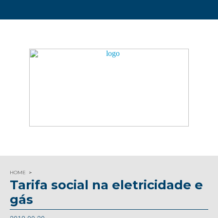
HOME
Tarifa social na eletricidade e
gás