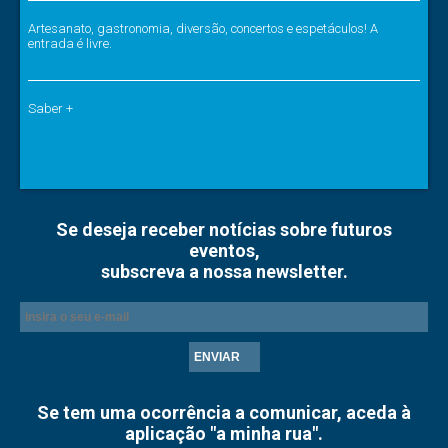
Artesanato, gastronomia, diversão, concertos e espetáculos! A
entrada é livre.
Saber +
Se deseja receber notícias sobre futuros
eventos,
subscreva a nossa newsletter.
ENVIAR
Se tem uma ocorrência a comunicar, aceda à
aplicação "a minha rua".