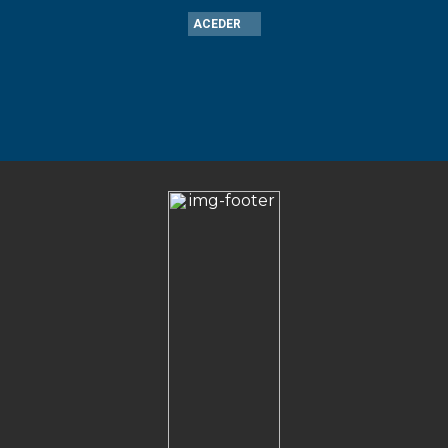
ACEDER