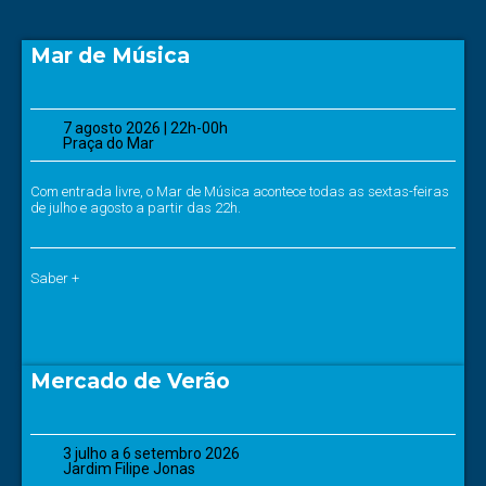
Mar de Música
7 agosto 2026 | 22h-00h
Praça do Mar
Com entrada livre, o Mar de Música acontece todas as sextas-feiras
de julho e agosto a partir das 22h.
Saber +
Mercado de Verão
3 julho a 6 setembro 2026
Jardim Filipe Jonas