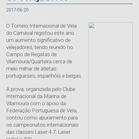
2017-06-20
O Torneio Internacional de Vela
do Carnaval registou este ano
um aumento significativo de
velejadores, tendo reunido no
Campo de Regatas de
Vilamoura/Quarteira cerca de
meio milhar de atletas
portugueses, espanhóis e belgas.
A prova, organizada pelo Clube
Internacional da Marina de
Vilamoura com o apoio da
Federação Portuguesa de Vela,
contou como apuramento para
os campeonatos internacionais
das classes Laser 4.7, Laser