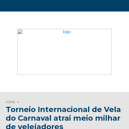
HOME
Torneio Internacional de Vela
do Carnaval atrai meio milhar
de velejadores