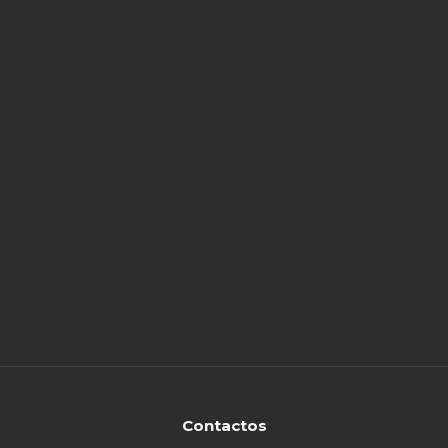
Contactos