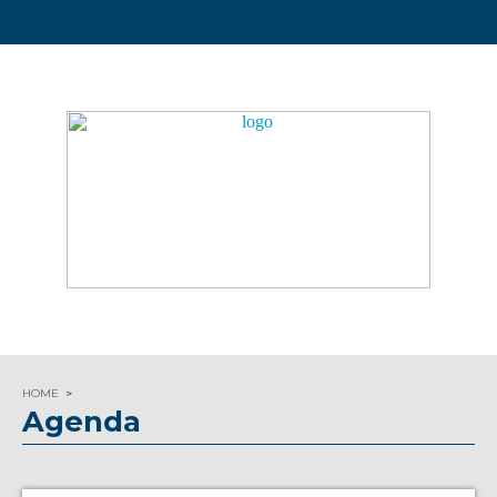
HOME
Agenda