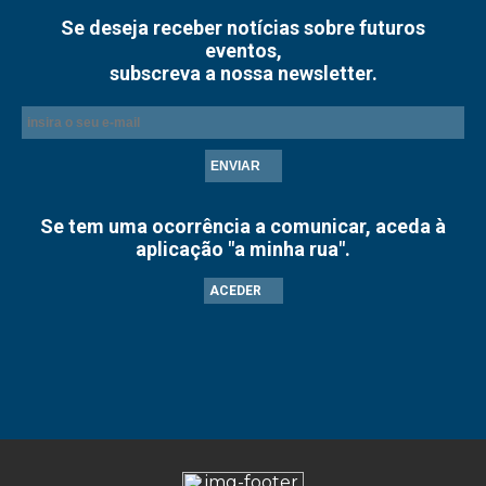
Se deseja receber notícias sobre futuros
eventos,
subscreva a nossa newsletter.
ENVIAR
Se tem uma ocorrência a comunicar, aceda à
aplicação "a minha rua".
ACEDER