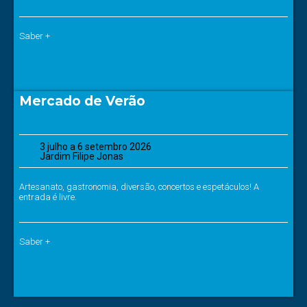
Saber +
Mercado de Verão
3 julho a 6 setembro 2026
Jardim Filipe Jonas
Artesanato, gastronomia, diversão, concertos e espetáculos! A
entrada é livre.
Saber +