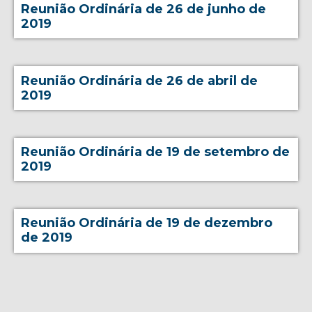
Reunião Ordinária de 26 de junho de
2019
Reunião Ordinária de 26 de abril de
2019
Reunião Ordinária de 19 de setembro de
2019
Reunião Ordinária de 19 de dezembro
de 2019