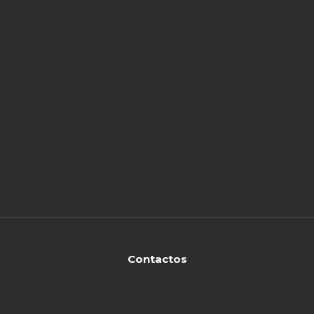
Contactos