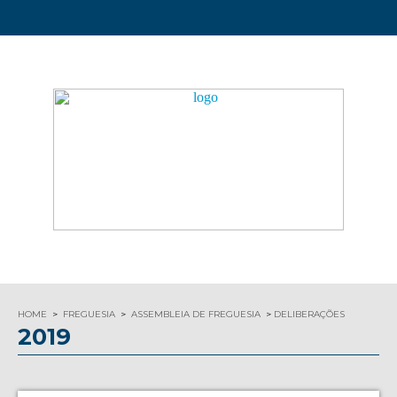
HOME
FREGUESIA
ASSEMBLEIA DE FREGUESIA
DELIBERAÇÕES
2019