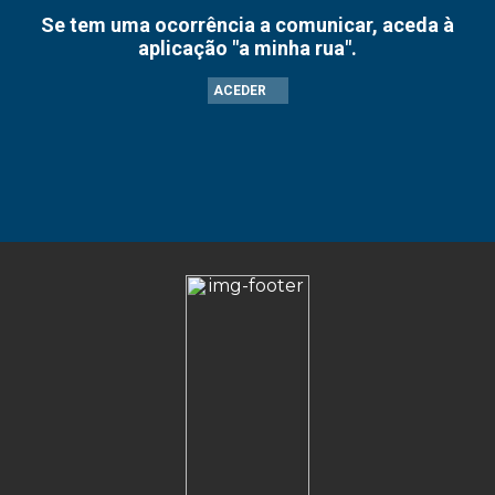
Se tem uma ocorrência a comunicar, aceda à
aplicação "a minha rua".
ACEDER