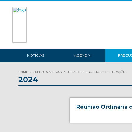
NOTÍCIAS
AGENDA
FREGUE
HOME
FREGUESIA
ASSEMBLEIA DE FREGUESIA
DELIBERAÇÕES
2024
Reunião Ordinária d