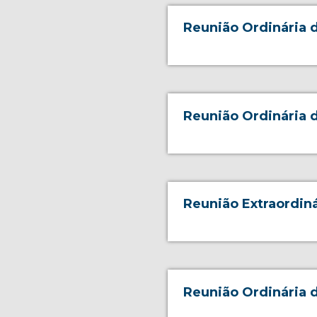
Reunião Ordinária d
Reunião Ordinária 
Reunião Extraordiná
Reunião Ordinária 