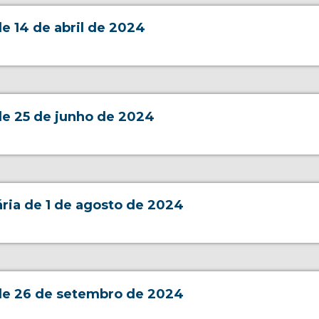
e 14 de abril de 2024
de 25 de junho de 2024
ria de 1 de agosto de 2024
de 26 de setembro de 2024