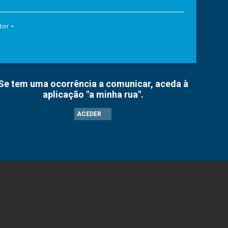
ber +
Se tem uma ocorrência a comunicar, aceda à
aplicação "a minha rua".
ACEDER