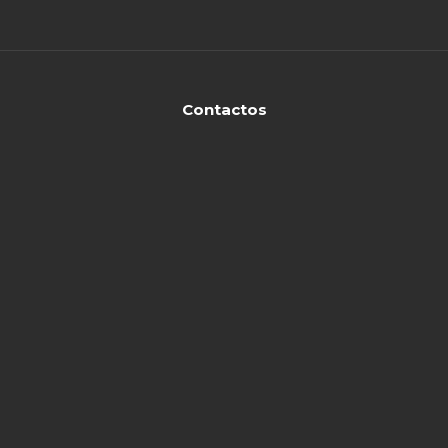
Contactos