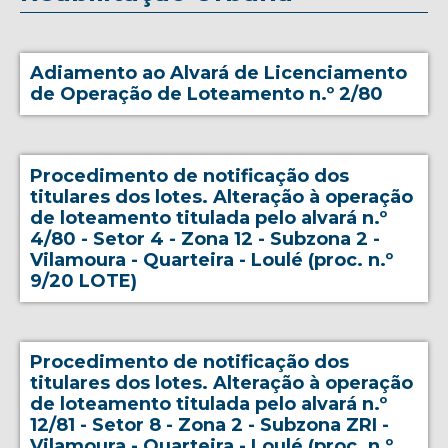
Adiamento ao Alvará de Licenciamento
de Operação de Loteamento n.º 2/80
Procedimento de notificação dos
titulares dos lotes. Alteração à operação
de loteamento titulada pelo alvará n.º
4/80 - Setor 4 - Zona 12 - Subzona 2 -
Vilamoura - Quarteira - Loulé (proc. n.º
9/20 LOTE)
Procedimento de notificação dos
titulares dos lotes. Alteração à operação
de loteamento titulada pelo alvará n.º
12/81 - Setor 8 - Zona 2 - Subzona ZRI -
Vilamoura - Quarteira - Loulé (proc. n.º