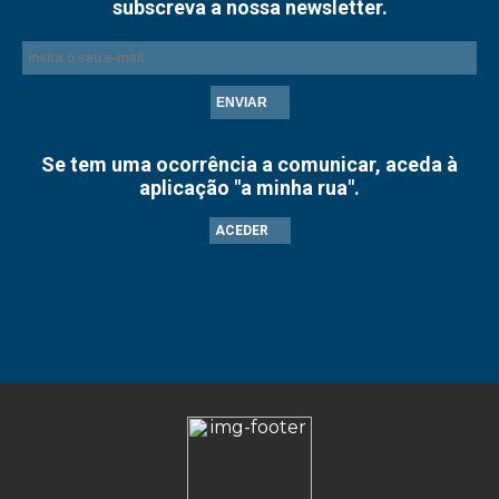
subscreva a nossa newsletter.
ENVIAR
Se tem uma ocorrência a comunicar, aceda à
aplicação "a minha rua".
ACEDER