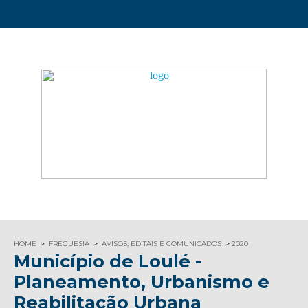
HOME
FREGUESIA
AVISOS, EDITAIS E COMUNICADOS
2020
Município de Loulé -
Planeamento, Urbanismo e
Reabilitação Urbana