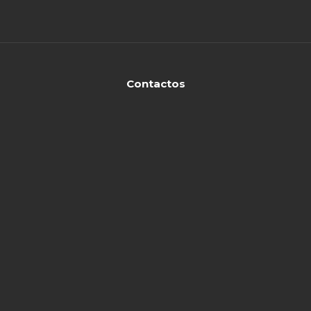
Contactos