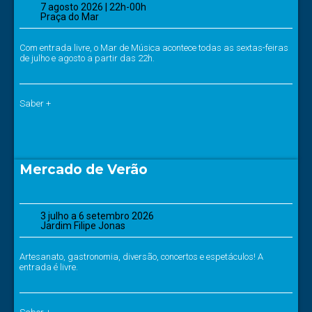
7 agosto 2026 | 22h-00h
Praça do Mar
Com entrada livre, o Mar de Música acontece todas as sextas-feiras
de julho e agosto a partir das 22h.
Saber +
Mercado de Verão
3 julho a 6 setembro 2026
Jardim Filipe Jonas
Artesanato, gastronomia, diversão, concertos e espetáculos! A
entrada é livre.