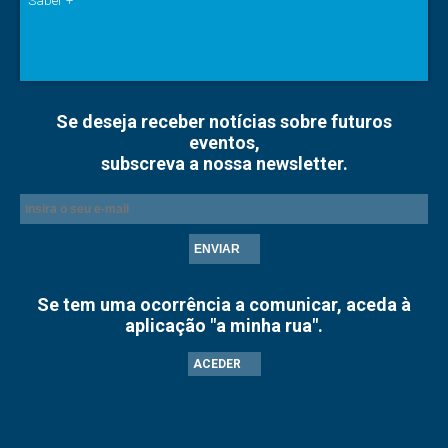
Saber +
Se deseja receber notícias sobre futuros
eventos,
subscreva a nossa newsletter.
ENVIAR
Se tem uma ocorrência a comunicar, aceda à
aplicação "a minha rua".
ACEDER