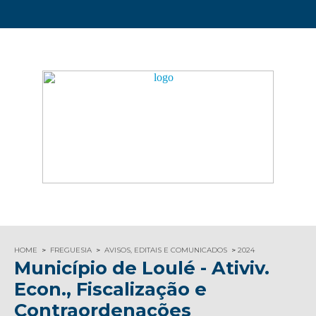
HOME
FREGUESIA
AVISOS, EDITAIS E COMUNICADOS
2024
Município de Loulé - Ativiv.
Econ., Fiscalização e
Contraordenações