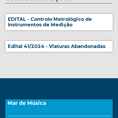
EDITAL - Controlo Metrológico de
Instrumentos de Medição
Edital 41/2024 - Viaturas Abandonadas
Mar de Música