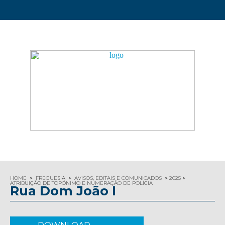
HOME
FREGUESIA
AVISOS, EDITAIS E COMUNICADOS
2025
ATRIBUIÇÃO DE TOPÓNIMO E NUMERAÇÃO DE POLÍCIA
Rua Dom João I