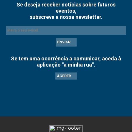
Se deseja receber notícias sobre futuros
eventos,
subscreva a nossa newsletter.
ENVIAR
Se tem uma ocorrência a comunicar, aceda à
aplicação "a minha rua".
ACEDER