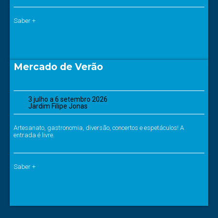
Saber +
Mercado de Verão
3 julho a 6 setembro 2026
Jardim Filipe Jonas
Artesanato, gastronomia, diversão, concertos e espetáculos! A
entrada é livre.
Saber +