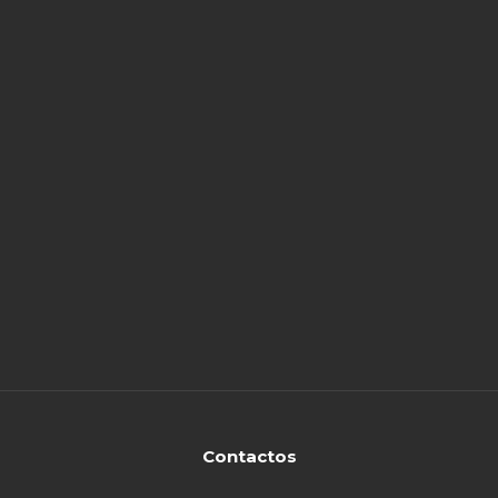
Contactos