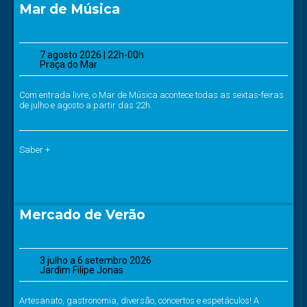
Mar de Música
7 agosto 2026 | 22h-00h
Praça do Mar
Com entrada livre, o Mar de Música acontece todas as sextas-feiras
de julho e agosto a partir das 22h.
Saber +
Mercado de Verão
3 julho a 6 setembro 2026
Jardim Filipe Jonas
Artesanato, gastronomia, diversão, concertos e espetáculos! A