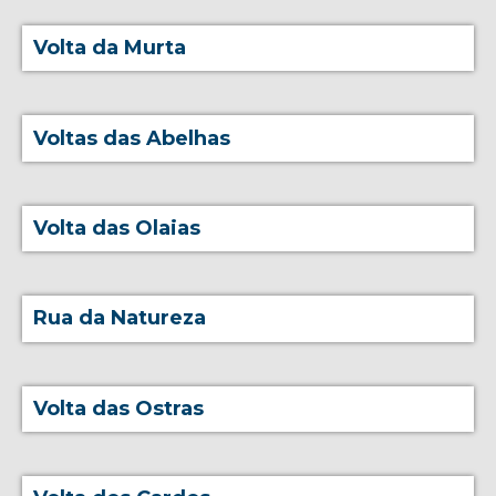
Volta da Murta
Voltas das Abelhas
Volta das Olaias
Rua da Natureza
Volta das Ostras