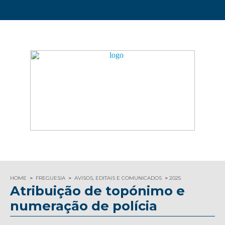
HOME
FREGUESIA
AVISOS, EDITAIS E COMUNICADOS
2025
Atribuição de topónimo e
numeração de polícia