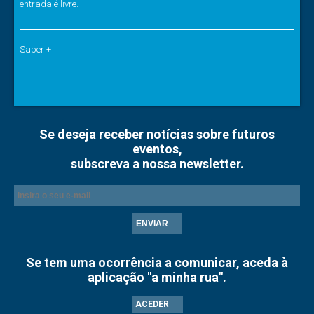
entrada é livre.
Saber +
Se deseja receber notícias sobre futuros
eventos,
subscreva a nossa newsletter.
ENVIAR
Se tem uma ocorrência a comunicar, aceda à
aplicação "a minha rua".
ACEDER